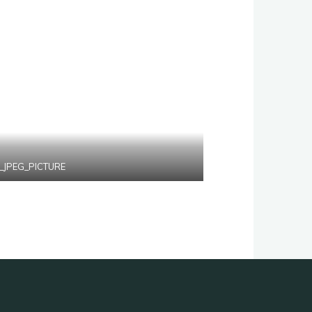
f_JPEG_PICTURE