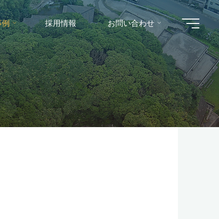
事例
採用情報
お問い合わせ