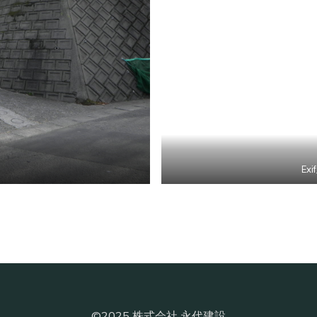
Exi
©2025 株式会社 永代建設